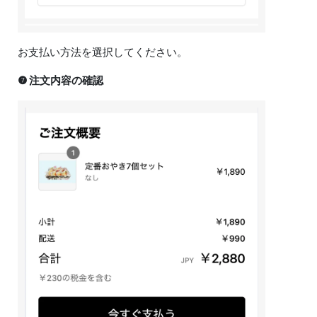
お支払い方法を選択してください。
❼ 注文内容の確認