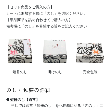
【セット商品をご購入の方】
カートに追加する際に「のし」を選択ください。
【単品商品を詰め合わせてご購入の方】
備考欄に「のし」を希望する旨をご記入ください
短冊のし
掛けのし
完全包装
のし・包装の詳細
❶ 短冊のし【通常】
当店では通常「短冊のし」を化粧箱に貼る「内のし」に