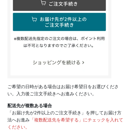
ご希望の日時がある場合はお届け希望日をお選びくださ
い。入力後ご注文手続きへお進みください。
配送先が複数ある場合
「お届け先が2件以上のご注文手続き」を押してお届け方
法へお進み
「複数配送先を希望する」にチェックを入れて
ください。