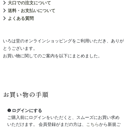
大口での注文について
送料・お支払いについて
よくある質問
いろは堂のオンラインショッピングをご利用いただき、ありが
とうございます。
お買い物に関してのご案内を以下にまとめました。
お買い物の手順
❶ ログインにする
ご購入前にログインをいただくと、スムーズにお買い求め
いただけます。 会員登録がまだの方は、
こちら
から新規ご