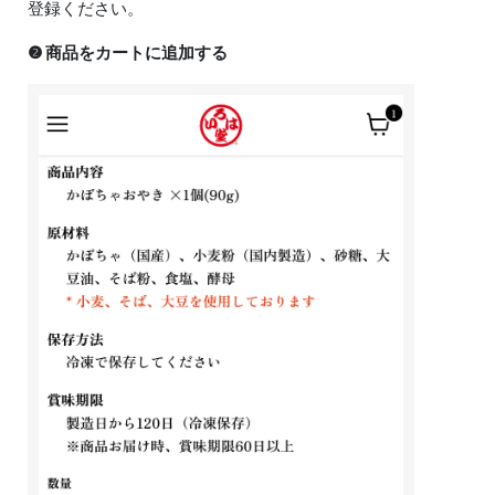
登録ください。
❷ 商品をカートに追加する