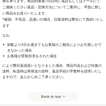
換を承ります。商品到着後7日以内に電話もしくはメールにて
ご連絡ください返品・交換方法についてご案内し、早急に新し
い商品をお送りいたします。
*破損、不良品、品違いの場合、往復送料は弊社にて負担いたし
ます
なお、
初配より5日を過ぎてもお客様のご都合によりお引渡しがで
きなかった場合
お客様が受取拒否をされた場合
により弊社返送扱いとなりました場合、商品代金および往復の
送料、転送時は再発送の送料、返品手続の手数料を請求いたし
ますので、あらかじめご了承ください。
Back to top