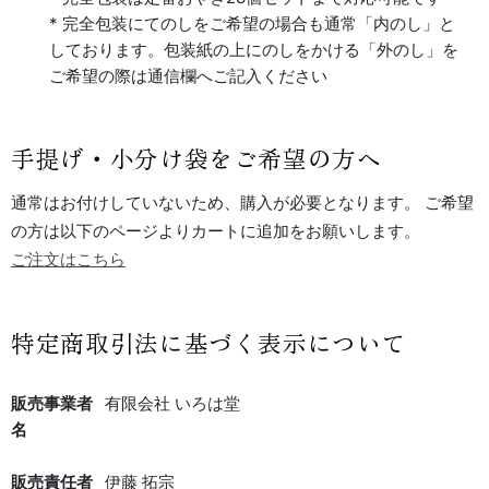
* 完全包装にてのしをご希望の場合も通常「内のし」と
しております。包装紙の上にのしをかける「外のし」を
ご希望の際は通信欄へご記入ください
手提げ・小分け袋をご希望の方へ
通常はお付けしていないため、購入が必要となります。 ご希望
の方は以下のページよりカートに追加をお願いします。
ご注文はこちら
特定商取引法に基づく表示について
販売事業者
有限会社 いろは堂
名
販売責任者
伊藤 拓宗