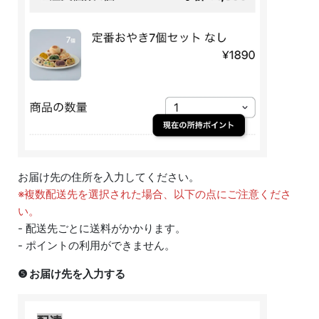
お届け先の住所を入力してください。
※複数配送先を選択された場合、以下の点にご注意くださ
い。
- 配送先ごとに送料がかかります。
- ポイントの利用ができません。
❺ お届け先を入力する