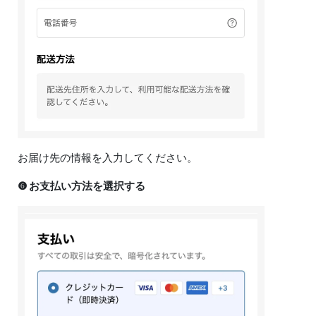
お届け先の情報を入力してください。
❻ お支払い方法を選択する