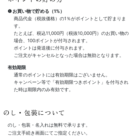
❶ お買い物で貯める（1%）
商品代金（
税抜価格
）の1％がポイントとして貯まりま
す。
たとえば、税込11,000円（税抜10,000円）のお買い物の
場合、100ポイントが付与されます。
ポイントは発送後に付与されます。
ご注文がキャンセルとなった場合は無効となります。
有効期限
通常のポイントには有効期限はございません。
キャンペーン等で「有効期限つきポイント」を付与され
た時は期限内のみ有効です。
のし・包装について
のし・包装・名入れは無料で承ります。
ご注文手続き画面にてご指定ください。