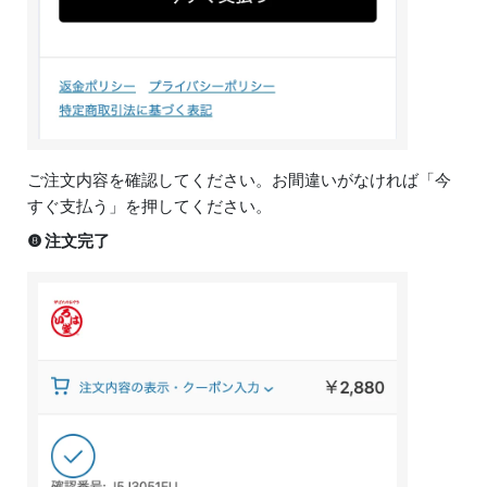
ご注文内容を確認してください。お間違いがなければ「今
すぐ支払う」を押してください。
❽ 注文完了