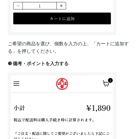
ご希望の商品を選び、個数を入力の上、「カートに追加す
る」を押してください。
❸ 備考・ポイントを入力する