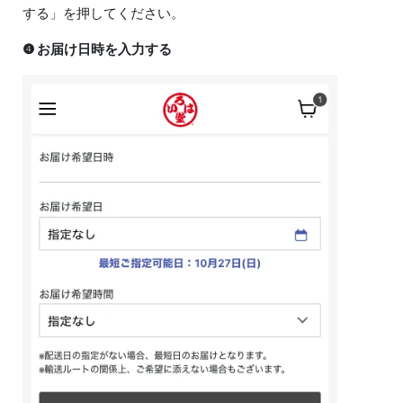
する」を押してください。
❹ お届け日時を入力する