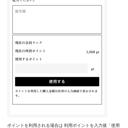
ポイントを利用される場合は 利用ポイントを入力後「使用