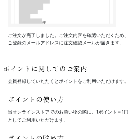
ご注文が完了しました。ご注文内容を確認いただくため、
ご登録のメールアドレスに注文確認メールが届きます。
ポイントに関してのご案内
会員登録していただくとポイントをご利用いただけます。
ポイントの使い方
当オンラインストアでのお買い物の際に、1ポイント＝1円
としてご利用いただけます。
ポイントの貯め方