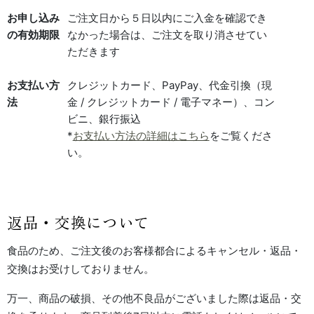
お申し込み
ご注文日から５日以内にご入金を確認でき
の有効期限
なかった場合は、ご注文を取り消させてい
ただきます
お支払い方
クレジットカード、PayPay、代金引換（現
法
金 / クレジットカード / 電子マネー）、コン
ビニ、銀行振込
*
お支払い方法の詳細はこちら
をご覧くださ
い。
返品・交換について
食品のため、ご注文後のお客様都合によるキャンセル・返品・
交換はお受けしておりません。
万一、商品の破損、その他不良品がございました際は返品・交