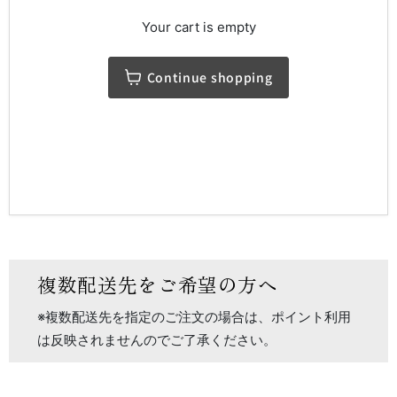
Your cart is empty
Continue shopping
複数配送先をご希望の方へ
※複数配送先を指定のご注文の場合は、ポイント利用
は反映されませんのでご了承ください。