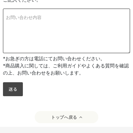
お問い合わせ内容
*お急ぎの方は電話にてお問い合わせください。
*商品購入に関しては、ご利用ガイドやよくある質問を確認
の上、お問い合わせをお願いします。
送る
トップへ戻る