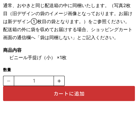
通常、おやきと同じ配送箱の中に同梱いたします。（写真2枚
目（旧デザインの袋のイメージ画像となっております。お届け
は新デザイン①枚目の袋となります。）をご参照ください。
配送箱の外に袋を収めてお届けする場合、ショッピングカート
画面の通信欄へ「袋は同梱しない」とご記入ください。
商品内容
ビニール手提げ（小） ×1枚
数量
カートに追加