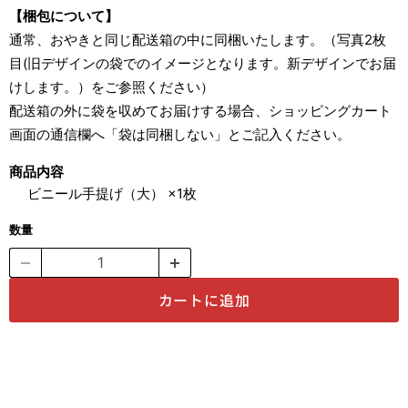
【梱包について】
通常、おやきと同じ配送箱の中に同梱いたします。（写真2枚
目(旧デザインの袋でのイメージとなります。新デザインでお届
けします。）をご参照ください）
配送箱の外に袋を収めてお届けする場合、ショッピングカート
画面の通信欄へ「袋は同梱しない」とご記入ください。
商品内容
ビニール手提げ（大） ×1枚
数量
カートに追加