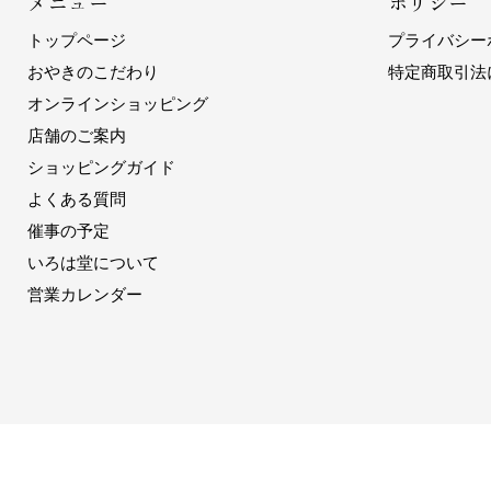
メニュー
ポリシー
トップページ
プライバシー
おやきのこだわり
特定商取引法
オンラインショッピング
店舗のご案内
ショッピングガイド
よくある質問
催事の予定
いろは堂について
営業カレンダー
プライバシーポリシー
特定商取引法に基づく表示
© 2026 IROHADO.CO.,LTD.