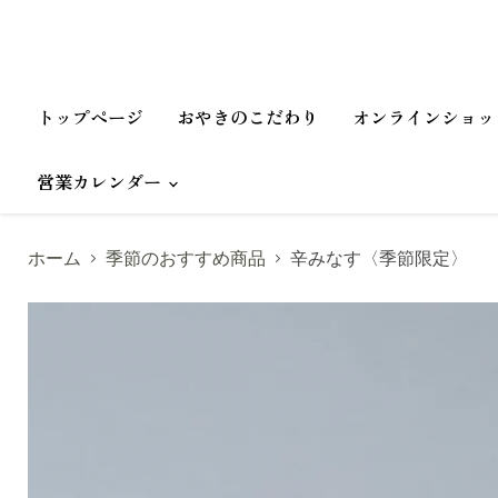
トップページ
おやきのこだわり
オンラインショッ
営業カレンダー
ホーム
季節のおすすめ商品
辛みなす〈季節限定〉