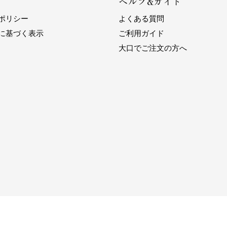
ヘルプ&ガイド
ポリシー
よくある質問
に基づく表示
ご利用ガイド
大口でご注文の方へ