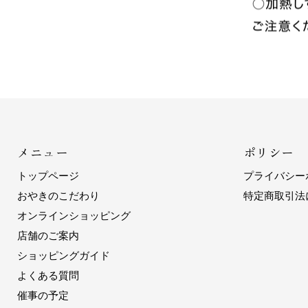
メニュー
ポリシー
トップページ
プライバシー
おやきのこだわり
特定商取引法
オンラインショッピング
店舗のご案内
ショッピングガイド
よくある質問
催事の予定