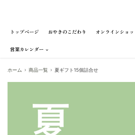
トップページ
おやきのこだわり
オンラインショッ
営業カレンダー
ホーム
商品一覧
夏ギフト15個詰合せ