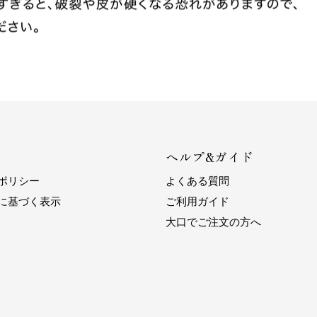
ヘルプ&ガイド
ポリシー
よくある質問
に基づく表示
ご利用ガイド
大口でご注文の方へ