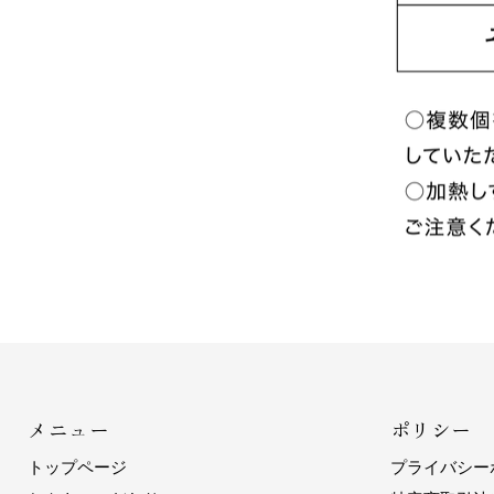
メニュー
ポリシー
トップページ
プライバシー