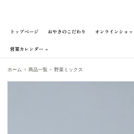
トップページ
おやきのこだわり
オンラインショッ
営業カレンダー
ホーム
商品一覧
野菜ミックス