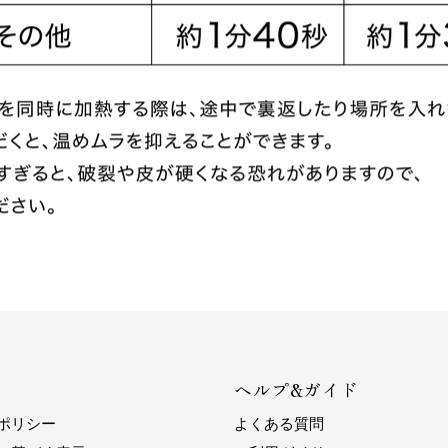
ヘルプ&ガイド
ポリシー
よくある質問