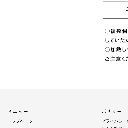
メニュー
ポリシー
トップページ
プライバシー