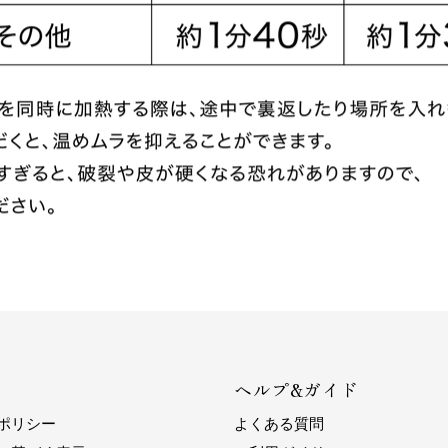
ヘルプ&ガイド
ポリシー
よくある質問