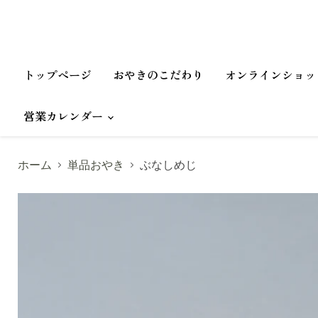
トップページ
おやきのこだわり
オンラインショッ
営業カレンダー
ホーム
単品おやき
ぶなしめじ