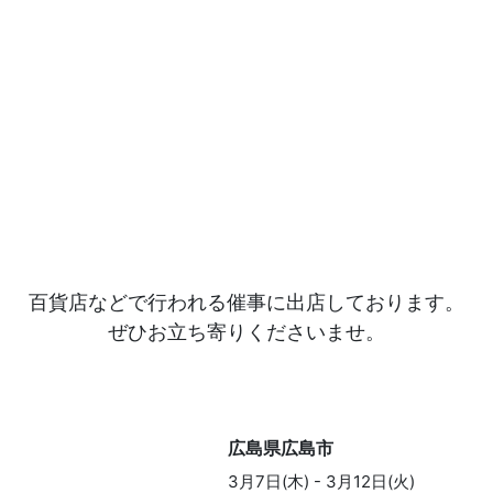
百貨店などで行われる催事に出店しております。
ぜひお立ち寄りくださいませ。
広島県広島市
3月7日(木) - 3月12日(火)