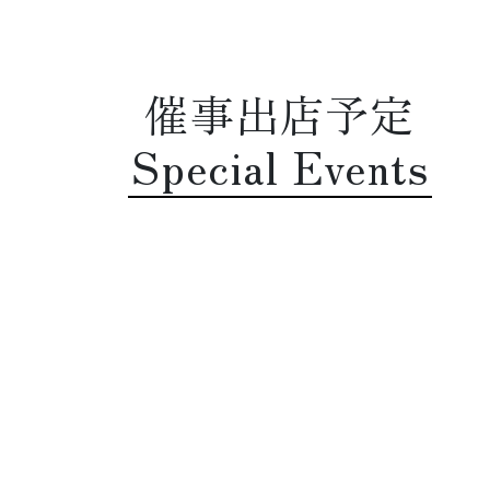
催事出店予定
Special Events