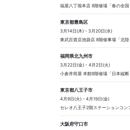
福屋八丁堀本店 8階催場「春の全
東京都豊島区
3月14日(木) - 3月20日(水)
東武百貨店池袋店 8階催事場「北
福岡県北九州市
3月22日(金) - 4月2日(火)
小倉井筒屋 本館8階催場「日本縦断
東京都八王子市
4月9日(火) - 4月19日(金)
セレオ八王子2階ステーションコン
大阪府守口市